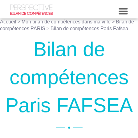
Accueil
>
Mon bilan de compétences dans ma ville
>
Bilan de
compétences PARIS
>
Bilan de compétences Paris Fafsea
Bilan de
compétences
Paris FAFSEA