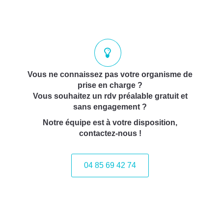
Vous ne connaissez pas votre organisme de
prise en charge ?
Vous souhaitez un rdv préalable gratuit et
sans engagement ?
Notre équipe est à votre disposition,
contactez-nous !
04 85 69 42 74⁩