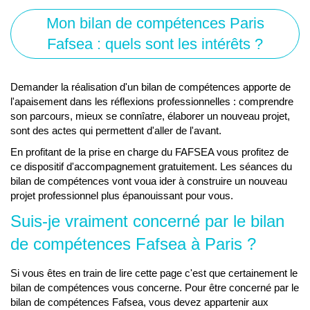
Mon bilan de compétences Paris
Fafsea : quels sont les intérêts ?
Demander la réalisation d'un bilan de compétences apporte de
l'apaisement dans les réflexions professionnelles : comprendre
son parcours, mieux se connîatre, élaborer un nouveau projet,
sont des actes qui permettent d'aller de l'avant.
En profitant de la prise en charge du FAFSEA vous profitez de
ce dispositif d'accompagnement gratuitement. Les séances du
bilan de compétences vont voua ider à construire un nouveau
projet professionnel plus épanouissant pour vous.
Suis-je vraiment concerné par le bilan
de compétences Fafsea à Paris ?
Si vous êtes en train de lire cette page c'est que certainement le
bilan de compétences vous concerne. Pour être concerné par le
bilan de compétences Fafsea, vous devez appartenir aux