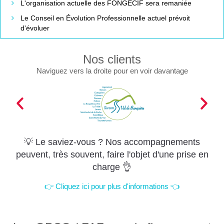
L'organisation actuelle des FONGECIF sera remaniée
Le Conseil en Évolution Professionnelle actuel prévoit
d'évoluer
Nos clients
Naviguez vers la droite pour en voir davantage
💡 Le saviez-vous ? Nos accompagnements
peuvent, très souvent, faire l'objet d'une prise en
charge 👌
👉 Cliquez ici pour plus d'informations 👈