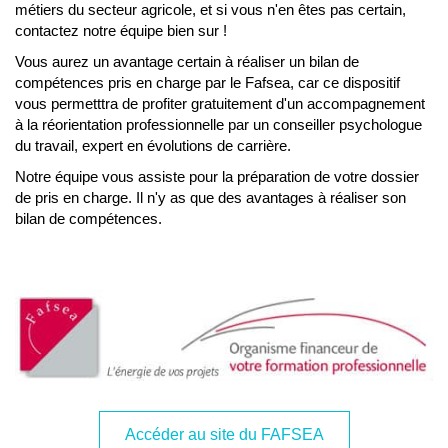
métiers du secteur agricole, et si vous n'en êtes pas certain,
contactez notre équipe bien sur !
Vous aurez un avantage certain à réaliser un bilan de
compétences pris en charge par le Fafsea, car ce dispositif
vous permetttra de profiter gratuitement d'un accompagnement
à la réorientation professionnelle par un conseiller psychologue
du travail, expert en évolutions de carrière.
Notre équipe vous assiste pour la préparation de votre dossier
de pris en charge. Il n'y as que des avantages à réaliser son
bilan de compétences.
Accéder au site du FAFSEA