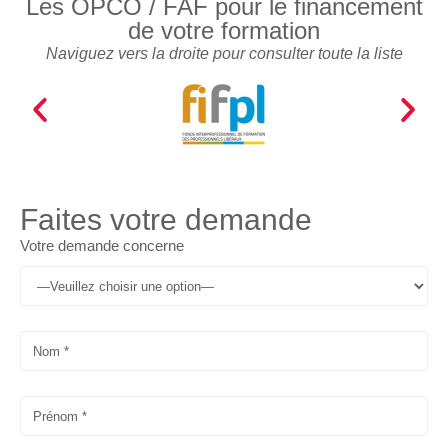
Les OPCO / FAF pour le financement
de votre formation
Naviguez vers la droite pour consulter toute la liste
Faites votre demande
Votre demande concerne