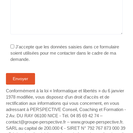
J'accepte que les données saisies dans ce formulaire
soient utilisées pour me contacter dans le cadre de ma
demande.
Conformément à la loi « Informatique et libertés » du 6 janvier
1978 modifiée, vous disposez d’un droit d’accès et de
rectification aux informations qui vous concernent, en vous
adressant à PERSPECTIVE Conseil, Coaching et Formation -
2 Av. DU RAY 06100 NICE - Tél. 04 85 69 42 74⁩ –
contact@groupe-perspective.fr – www.groupe-perspective.fr.
SARL au capital de 200.000 € - SIRET N° 792 767 873 000 39