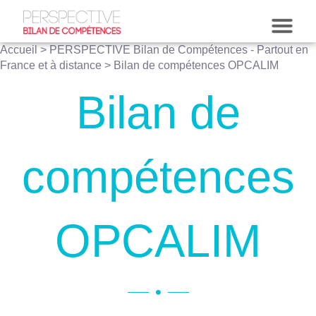
Accueil
>
PERSPECTIVE Bilan de Compétences - Partout en
France et à distance
>
Bilan de compétences OPCALIM
Bilan de
compétences
OPCALIM