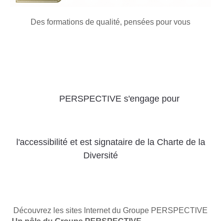
Des formations de qualité, pensées pour vous
PERSPECTIVE s'engage pour
l'accessibilité
et
est signataire de la Charte de la
Diversité
Découvrez les sites Internet du Groupe PERSPECTIVE
Un pôle du Groupe PERSPECTIVE
PERSPECTIVE Formation
CMS Academy
Iteraformation
Obligaformations
PERSPECTIVE Santé