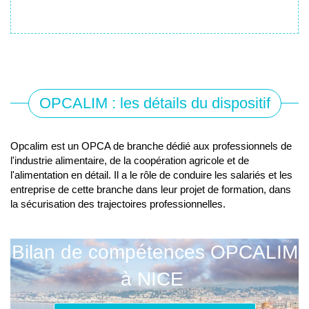
Vous avez une question ? Contactez-nous
OPCALIM : les détails du dispositif
Opcalim est un OPCA de branche dédié aux professionnels de
l'industrie alimentaire, de la coopération agricole et de
l'alimentation en détail. Il a le rôle de conduire les salariés et les
entreprise de cette branche dans leur projet de formation, dans
la sécurisation des trajectoires professionnelles.
Bilan de compétences OPCALIM
à NICE