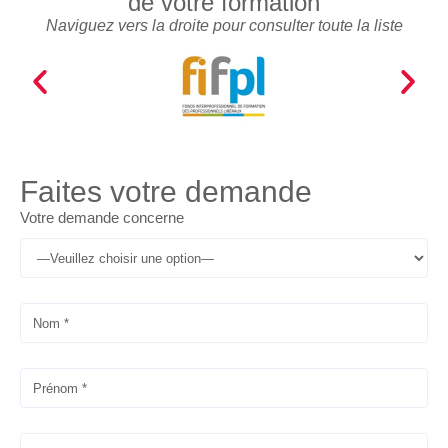
de votre formation
Naviguez vers la droite pour consulter toute la liste
Faites votre demande
Votre demande concerne