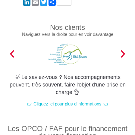
LinkedIn
Email
Twitter
Partager
Nos clients
Naviguez vers la droite pour en voir davantage
💡 Le saviez-vous ? Nos accompagnements
peuvent, très souvent, faire l'objet d'une prise en
charge 👌
👉 Cliquez ici pour plus d'informations 👈
Les OPCO / FAF pour le financement