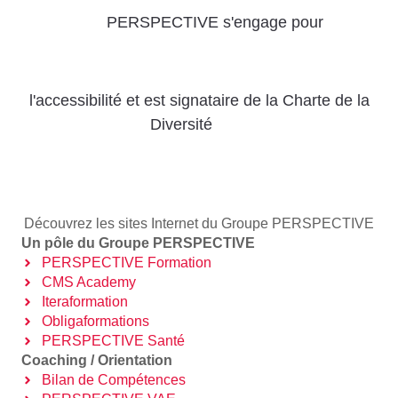
PERSPECTIVE s'engage pour
l'accessibilité
et
est signataire de la Charte de la
Diversité
Découvrez les sites Internet du Groupe PERSPECTIVE
Un pôle du Groupe PERSPECTIVE
PERSPECTIVE Formation
CMS Academy
Iteraformation
Obligaformations
PERSPECTIVE Santé
Coaching / Orientation
Bilan de Compétences