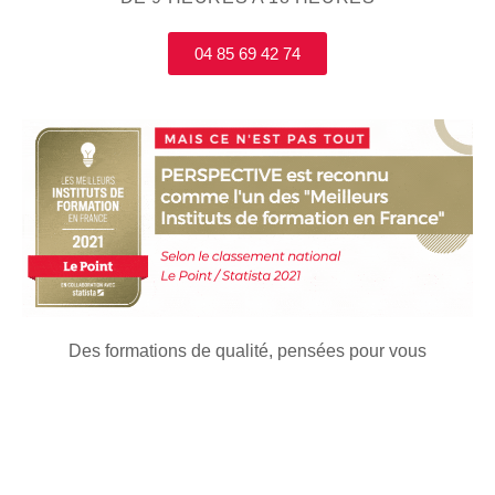
04 85 69 42 74
Des formations de qualité, pensées pour vous