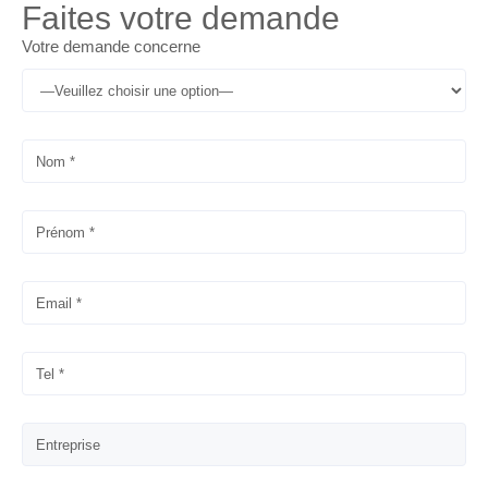
Faites votre demande
Votre demande concerne