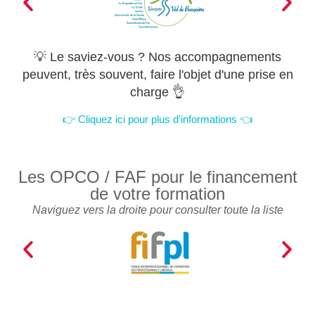
💡 Le saviez-vous ? Nos accompagnements
peuvent, très souvent, faire l'objet d'une prise en
charge 👌
👉 Cliquez ici pour plus d'informations 👈
Les OPCO / FAF pour le financement
de votre formation
Naviguez vers la droite pour consulter toute la liste