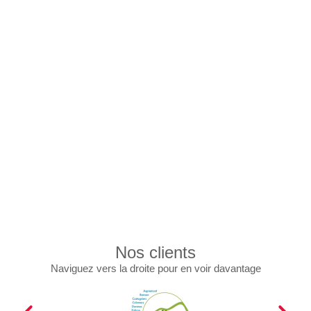
Nos clients
Naviguez vers la droite pour en voir davantage