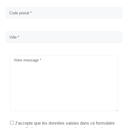
J'accepte que les données saisies dans ce formulaire